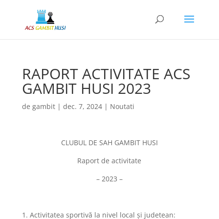
RAPORT ACTIVITATE ACS
GAMBIT HUSI 2023
de
gambit
|
dec. 7, 2024
|
Noutati
CLUBUL DE SAH GAMBIT HUSI
Raport de activitate
– 2023 –
1. Activitatea sportivă la nivel local şi judetean: