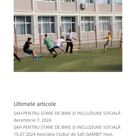
Ultimele articole
ȘAH PENTRU STARE DE BINE ȘI INCLUZIUNE SOCIALĂ
decembrie 7, 2024
ȘAH PENTRU STARE DE BINE ȘI INCLUZIUNE SOCIALĂ
15.07.2024 Asociația Clubul de Șah GAMBIT Huși,