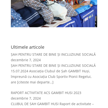
Ultimele articole
ȘAH PENTRU STARE DE BINE ȘI INCLUZIUNE SOCIALĂ
decembrie 7, 2024
ȘAH PENTRU STARE DE BINE ȘI INCLUZIUNE SOCIALĂ
15.07.2024 Asociația Clubul de Șah GAMBIT Huși,
împreună cu Asociația Club Sportiv Pionii Regelui,
are
[citeste mai departe…]
RAPORT ACTIVITATE ACS GAMBIT HUSI 2023
decembrie 7, 2024
CLUBUL DE SAH GAMBIT HUSI Raport de activitate –