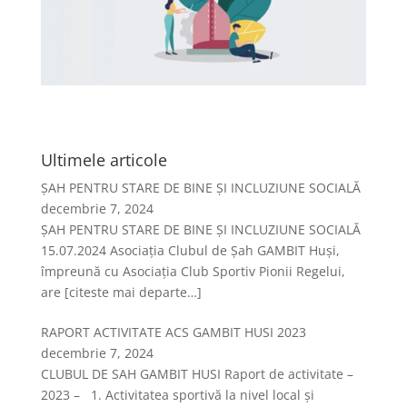
Ultimele articole
ȘAH PENTRU STARE DE BINE ȘI INCLUZIUNE SOCIALĂ
decembrie 7, 2024
ȘAH PENTRU STARE DE BINE ȘI INCLUZIUNE SOCIALĂ
15.07.2024 Asociația Clubul de Șah GAMBIT Huși,
împreună cu Asociația Club Sportiv Pionii Regelui,
are
[citeste mai departe…]
RAPORT ACTIVITATE ACS GAMBIT HUSI 2023
decembrie 7, 2024
CLUBUL DE SAH GAMBIT HUSI Raport de activitate –
2023 – 1. Activitatea sportivă la nivel local şi